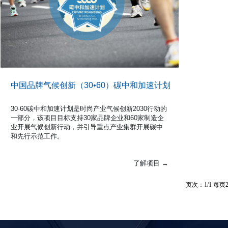
中国品牌气候创新（30•60）碳中和加速计划
30·60碳中和加速计划是时尚产业气候创新2030行动的
一部分，该项目目标支持30家品牌企业和60家制造企
业开展气候创新行动，并引导重点产业集群开展碳中
和先行示范工作。
了解项目 →
页次：1/1 每