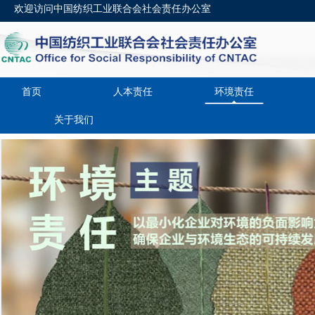
欢迎访问中国纺织工业联合会社会责任办公室
首页
人本责任
环境责任
关于我们