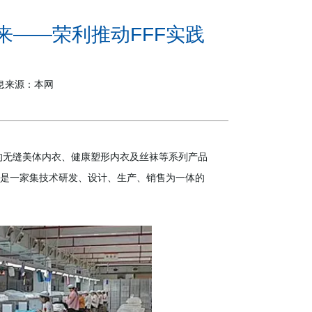
——荣利推动FFF实践
 信息来源：本网
产的无缝美体内衣、健康塑形内衣及丝袜等系列产品
是一家集技术研发、设计、生产、销售为一体的