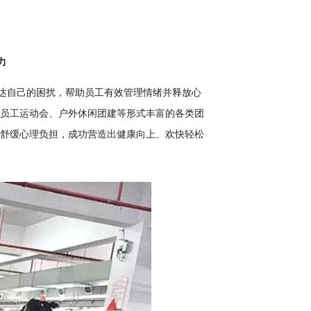
力
达自己的困扰，帮助员工有效管理情绪并释放心
员工运动会、户外休闲团建等形式丰富的各类团
舒缓心理负担，成功营造出健康向上、欢快轻松