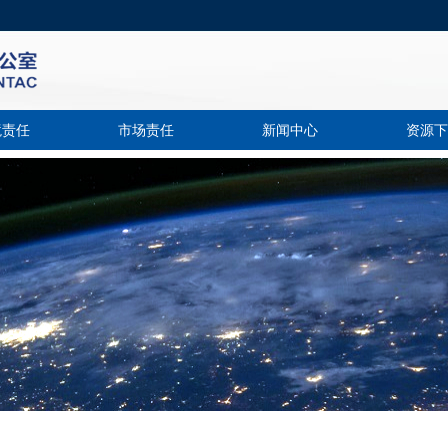
境责任
市场责任
新闻中心
资源下