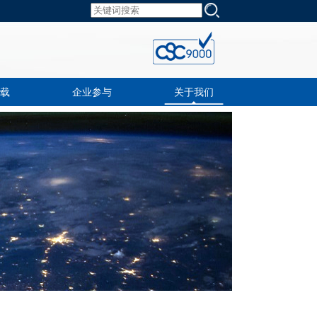
载
企业参与
关于我们