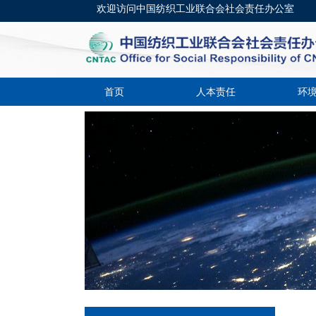
欢迎访问中国纺织工业联合会社会责任办公室
首页
人本责任
环