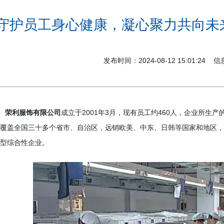
守护员工身心健康，凝心聚力共向未来
发布时间：2024-08-12 15:01:24
荣利服饰有限公司
成立于2001年3月，现有员工约460人，企业所生
覆盖全国三十多个省市、自治区，远销欧美、中东、日韩等国家和地区，
型综合性企业。