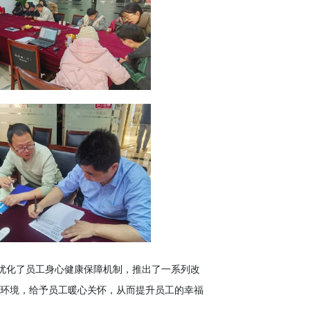
步优化了员工身心健康保障机制，推出了一系列改
环境，给予员工暖心关怀，从而提升员工的幸福