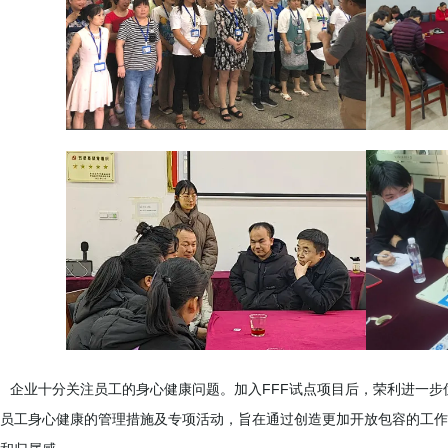
企业十分关注员工的身心健康问题。加入FFF试点项目后，荣利进一
员工身心健康的管理措施及专项活动，旨在通过创造更加开放包容的工作