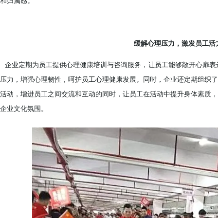
和归属感。
缓解心理压力，激发员工活
企业定期为员工提供心理健康培训与咨询服务，让员工能够敞开心扉表
压力，增强心理韧性，呵护员工心理健康发展。同时，企业还定期组织了
活动，增进员工之间交流和互动的同时，让员工在活动中提升身体素质，
企业文化氛围。