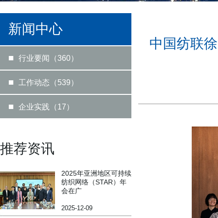
新闻中心
中国纺联徐
■
行业要闻（360）
■
工作动态（539）
■
企业实践（17）
推荐资讯
2025年亚洲地区可持续
纺织网络（STAR）年
会在广
2025-12-09