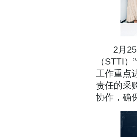
2月25
（STTI
工作重点
责任的采
协作，确