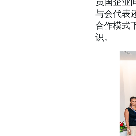
员国企业
与会代表
合作模式
识。