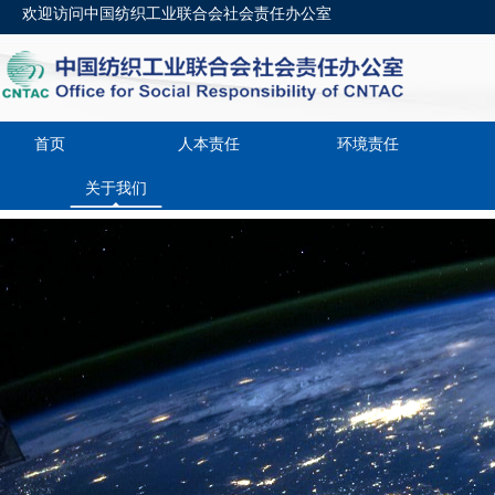
欢迎访问中国纺织工业联合会社会责任办公室
首页
人本责任
环境责任
关于我们