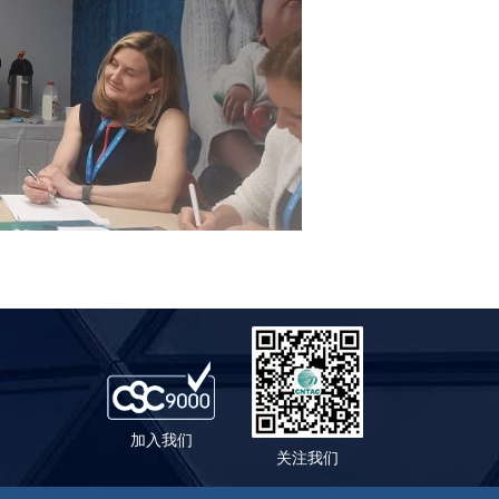
加入我们
关注我们