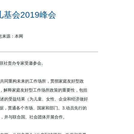
基会2019峰会
 信息来源：本网
纺联社责办专家受邀参会。
共同重构未来的工作场所，贯彻家庭友好型政
据，解释家庭友好型工作场所政策的重要性，包括
述的受益结果（为儿童、女性、企业和经济做好
数据，贯通各个市场、国家和部门。3.动员先行的
，并与联合国、社会团体开展合作。