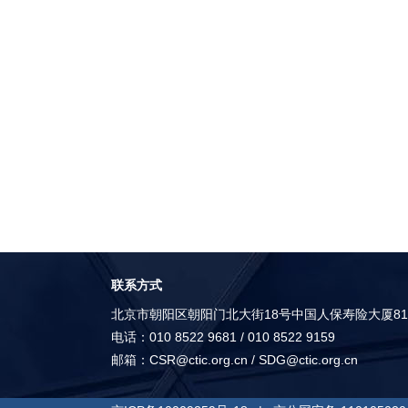
联系方式
北京市朝阳区朝阳门北大街18号中国人保寿险大厦815室
电话：010 8522 9681 / 010 8522 9159
邮箱：
CSR@ctic.org.cn
/
SDG@ctic.org.cn