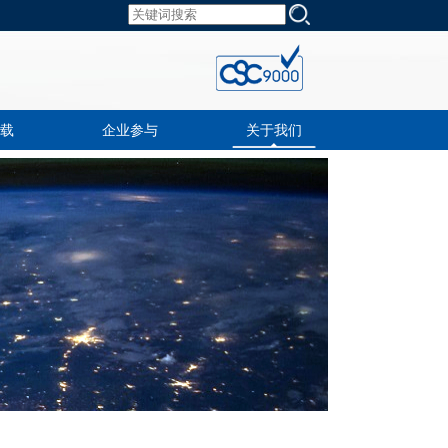
载
企业参与
关于我们