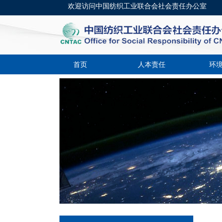
欢迎访问中国纺织工业联合会社会责任办公室
首页
人本责任
环