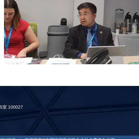
 100027