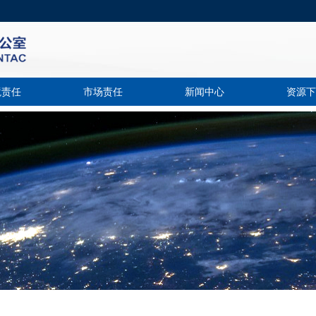
境责任
市场责任
新闻中心
资源下